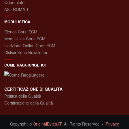
Odontoiatri
ASL ROMA 1
MODULISTICA
Elenco Corsi ECM
Modulistica Corsi ECM
Iscrizione Online Corsi ECM
Disiscrizione Newsletter
COME RAGGIUNGERCI
CERTIFICAZIONE DI QUALITÀ
Politica della Qualità
Certificazione della Qualità
Copyright ©
OriginalBytes.IT
. All Rights Reserved -
Privacy